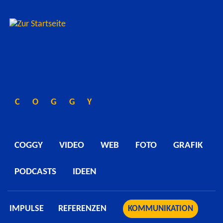
COGGY
COGGY
VIDEO
WEB
FOTO
GRAFIK
PODCASTS
IDEEN
IMPULSE
REFERENZEN
KOMMUNIKATION