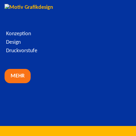
Konzeption
Design
Druckvorstufe
MEHR