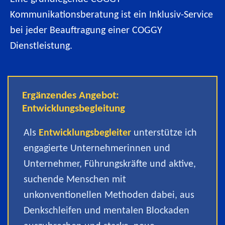
Kommunikationsberatung ist ein Inklusiv-Service
bei jeder Beauftragung einer COGGY
Dienstleistung.
Ergänzendes Angebot:
Entwicklungsbegleitung
Als
Entwicklungsbegleiter
unterstütze ich
engagierte Unternehmerinnen und
Unternehmer, Führungskräfte und aktive,
suchende Menschen mit
unkonventionellen Methoden dabei, aus
Denkschleifen und mentalen Blockaden