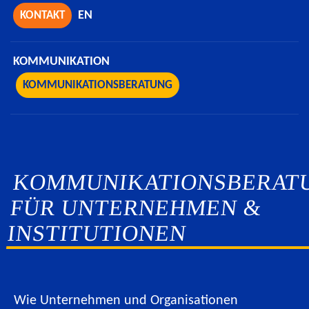
EN
KONTAKT
KOMMUNIKATION
KOMMUNIKATIONSBERATUNG
KOMMUNIKATIONSBERAT
FÜR UNTERNEHMEN &
INSTITUTIONEN
Wie Unternehmen und Organisationen