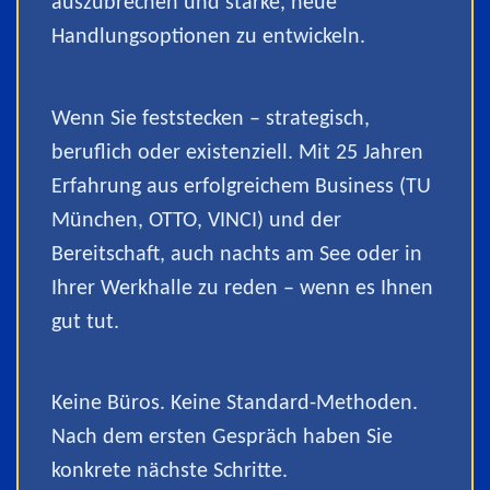
auszubrechen und starke, neue
Handlungsoptionen zu entwickeln.
Wenn Sie feststecken – strategisch,
beruflich oder existenziell. Mit 25 Jahren
Erfahrung aus erfolgreichem Business (TU
München, OTTO, VINCI) und der
Bereitschaft, auch nachts am See oder in
Ihrer Werkhalle zu reden – wenn es Ihnen
gut tut.
Keine Büros. Keine Standard-Methoden.
Nach dem ersten Gespräch haben Sie
konkrete nächste Schritte.