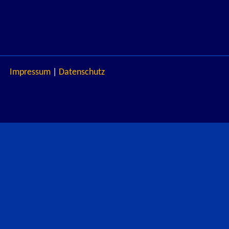
Impressum
|
Datenschutz