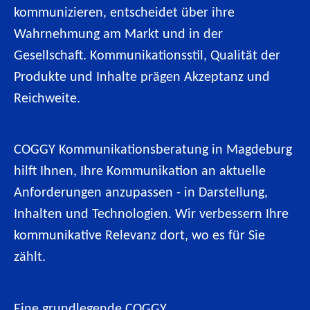
kommunizieren, entscheidet über ihre
Wahrnehmung am Markt und in der
Gesellschaft. Kommunikationsstil, Qualität der
Produkte und Inhalte prägen Akzeptanz und
Reichweite.
COGGY Kommunikationsberatung in Magdeburg
hilft Ihnen, Ihre Kommunikation an aktuelle
Anforderungen anzupassen - in Darstellung,
Inhalten und Technologien. Wir verbessern Ihre
kommunikative Relevanz dort, wo es für Sie
zählt.
Eine grundlegende COGGY