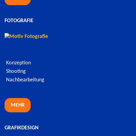
FOTOGRAFIE
Konzeption
Shooting
Nachbearbeitung
MEHR
GRAFIKDESIGN