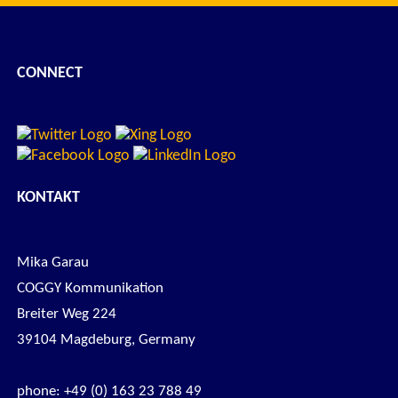
CONNECT
KONTAKT
Mika Garau
COGGY Kommunikation
Breiter Weg 224
39104 Magdeburg, Germany
phone: +49 (0) 163 23 788 49