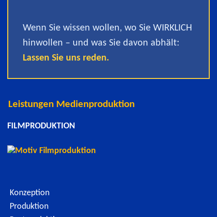
Wenn Sie wissen wollen, wo Sie WIRKLICH
hinwollen – und was Sie davon abhält:
Lassen Sie uns reden.
Leistungen Medienproduktion
FILMPRODUKTION
Konzeption
Produktion