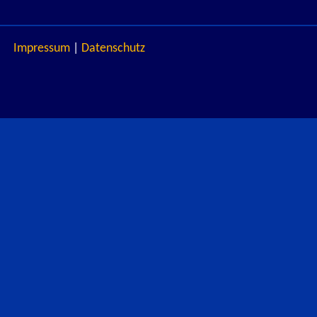
Impressum
|
Datenschutz