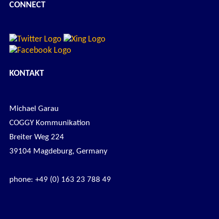
CONNECT
KONTAKT
Michael Garau
COGGY Kommunikation
Breiter Weg 224
39104 Magdeburg, Germany
phone: +49 (0) 163 23 788 49