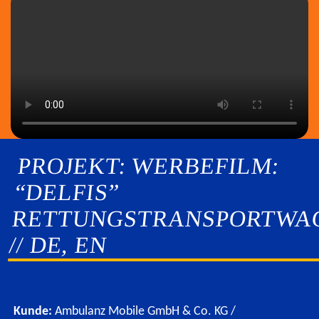
PROJEKT: WERBEFILM:
“DELFIS”
RETTUNGSTRANSPORTWA
// DE, EN
Kunde:
Ambulanz Mobile GmbH & Co. KG /