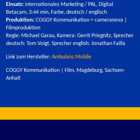
Einsatz:
internationales Marketing / PAL, Digital
Betacam, 3:44 min, Farbe, deutsch / englisch
Produktion:
COGGY Kommunikation + cameranova |
Filmproduktion
Regie: Michael Garau, Kamera: Gerrit Priegnitz, Sprecher
deutsch: Tom Voigt, Sprecher english: Jonathan Failla
Link zum Hersteller:
Ambulanz Mobile
COGGY Kommunikation | Film, Magdeburg, Sachsen-
Anhalt