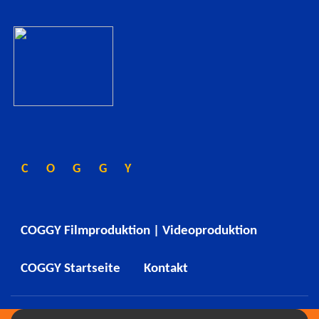
COGGY
COGGY Filmproduktion | Videoproduktion
COGGY Startseite
Kontakt